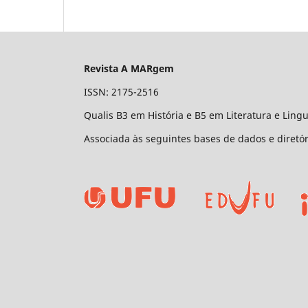
Revista A MARgem
ISSN: 2175-2516
Qualis B3 em História e B5 em Literatura e Lingu
Associada às seguintes bases de dados e diretó