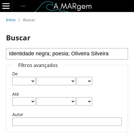
Início
/
Buscar
Buscar
Filtros avançados
De
Até
Autor