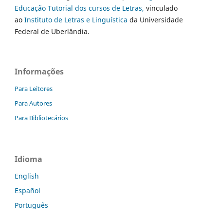
Educação Tutorial dos cursos de Letras,
vinculado
ao
Instituto de Letras e Linguística
da Universidade
Federal de Uberlândia.
Informações
Para Leitores
Para Autores
Para Bibliotecários
Idioma
English
Español
Português