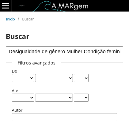
Início
/
Buscar
Buscar
Filtros avançados
De
Até
Autor