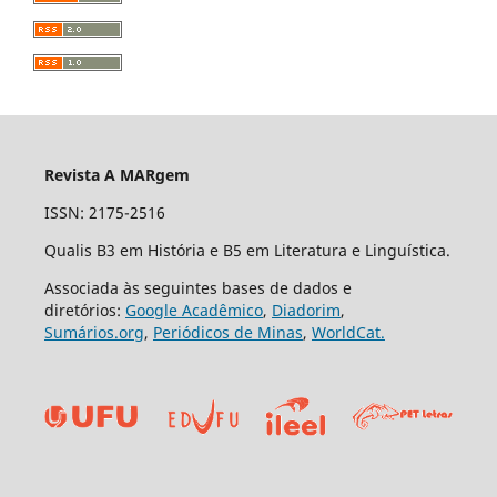
Revista A MARgem
ISSN: 2175-2516
Qualis B3 em História e B5 em Literatura e Linguística.
Associada às seguintes bases de dados e
diretórios:
Google Acadêmico
,
Diadorim
,
Sumários.org
,
Periódicos de Minas
,
WorldCat.