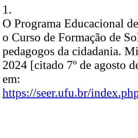
1.
O Programa Educacional de 
o Curso de Formação de So
pedagogos da cidadania. Mi
2024 [citado 7º de agosto d
em:
https://seer.ufu.br/index.p