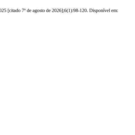
025 [citado 7º de agosto de 2026];6(1):98-120. Disponível em: