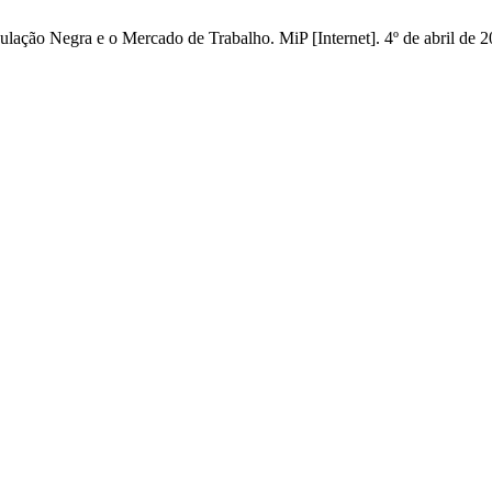
lação Negra e o Mercado de Trabalho. MiP [Internet]. 4º de abril de 2