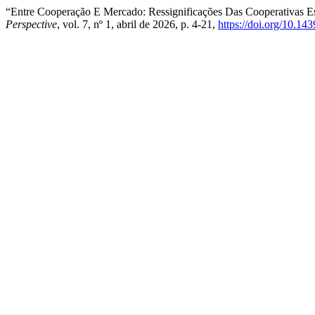
“Entre Cooperação E Mercado: Ressignificações Das Cooperativas Esc
Perspective
, vol. 7, nº 1, abril de 2026, p. 4-21,
https://doi.org/10.1