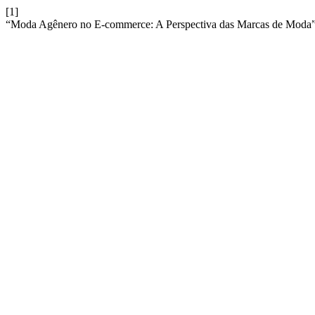
[1]
“Moda Agênero no E-commerce: A Perspectiva das Marcas de Moda