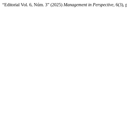
“Editorial Vol. 6, Núm. 3” (2025)
Management in Perspective
, 6(3), 