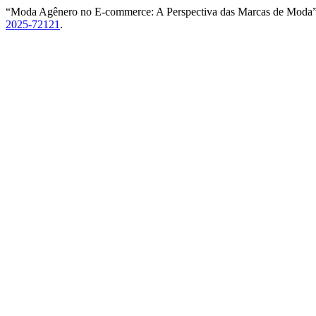
“Moda Agênero no E-commerce: A Perspectiva das Marcas de Moda
2025-72121
.