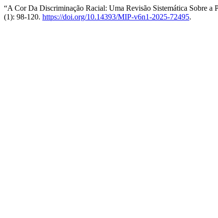
“A Cor Da Discriminação Racial: Uma Revisão Sistemática Sobre a
(1): 98-120.
https://doi.org/10.14393/MIP-v6n1-2025-72495
.