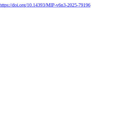
https://doi.org/10.14393/MIP-v6n3-2025-79196