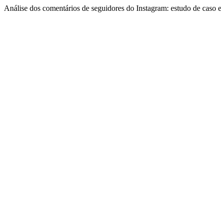
Análise dos comentários de seguidores do Instagram: estudo de caso 