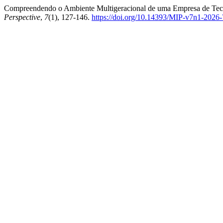
Compreendendo o Ambiente Multigeracional de uma Empresa de Tecno
Perspective
,
7
(1), 127-146.
https://doi.org/10.14393/MIP-v7n1-2026