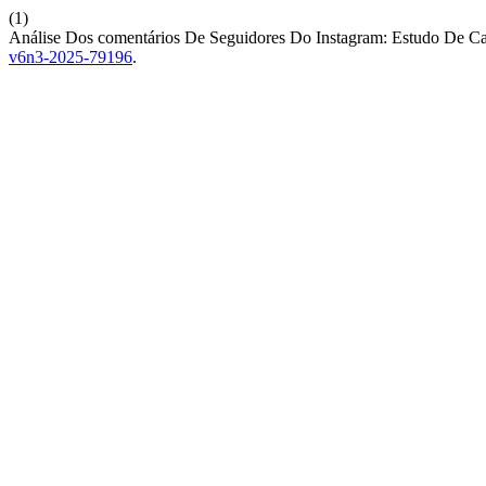
(1)
Análise Dos comentários De Seguidores Do Instagram: Estudo De 
v6n3-2025-79196
.