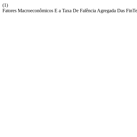
(1)
Fatores Macroeconômicos E a Taxa De Falência Agregada Das FinT