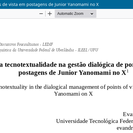
os de vista em postagens de Junior Yanomami no X