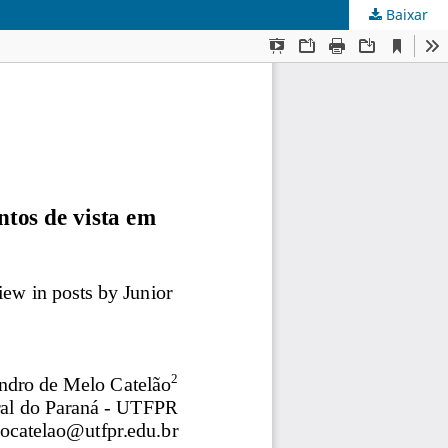
Baixar