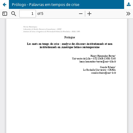
Prólogo - Palavras em tempos de crise