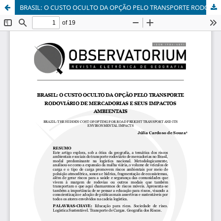
BRASIL: O CUSTO OCULTO DA OPÇÃO PELO TRANSPORTE RODOVIÁRIO DE MERCADORIAS E SEUS IMPACTOS AMBIENTAIS