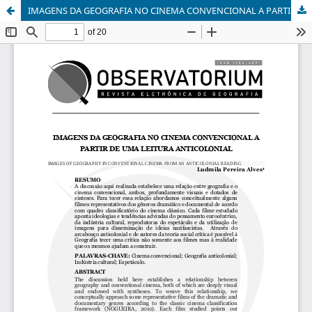
IMAGENS DA GEOGRAFIA NO CINEMA CONVENCIONAL A PARTIR DE UMA LEITURA ANTICOLONIAL