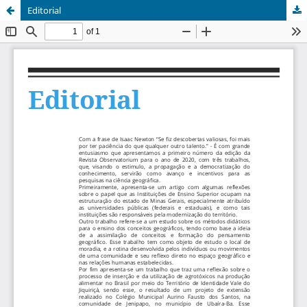
Editorial