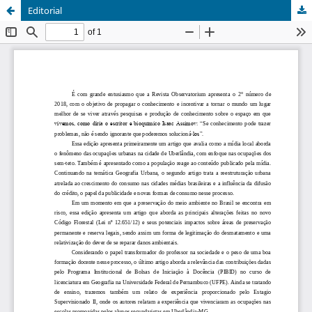
Editorial