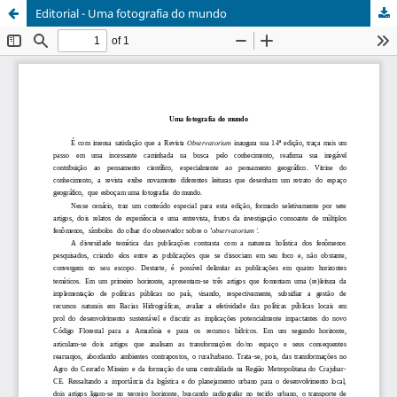
Editorial - Uma fotografia do mundo