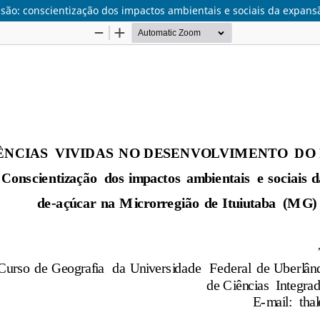
nsão: conscientização dos impactos ambientais e sociais da expan