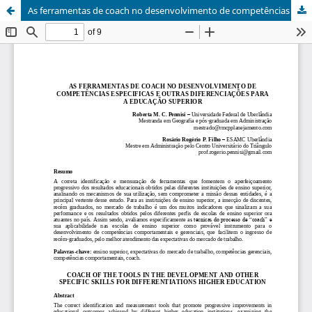
As ferramentas de coach no desenvolvimento de competências especificas e outras diferenciações para a educação superior / Coach of the tools in the development and other specific skills for differentiations higher education