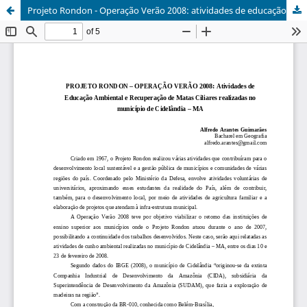
Projeto Rondon - Operação Verão 2008: atividades de educação ambiental e recuperação de matas ciliares realizadas no município de Cidelândia - MA