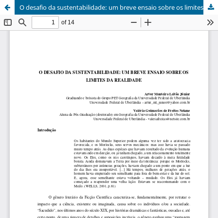
O desafio da sustentabilidade: um breve ensaio sobre os limites da realidade