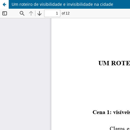
Um roteiro de visibilidade e invisibilidade na cidade