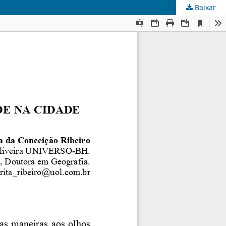
Baixar