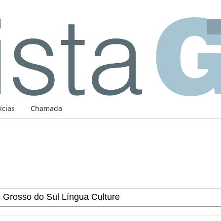
ícias
Chamada