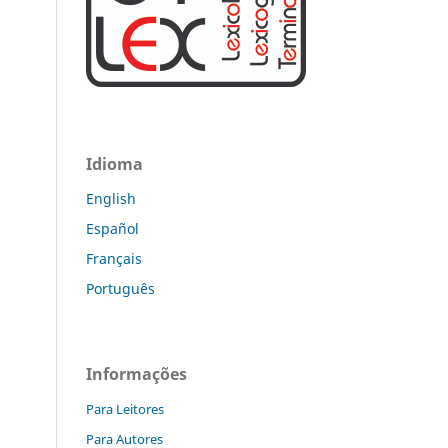
Idioma
English
Español
Français
Português
Informações
Para Leitores
Para Autores