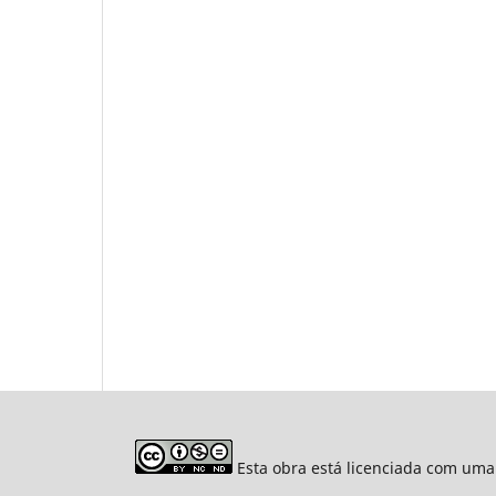
Esta obra está licenciada com uma