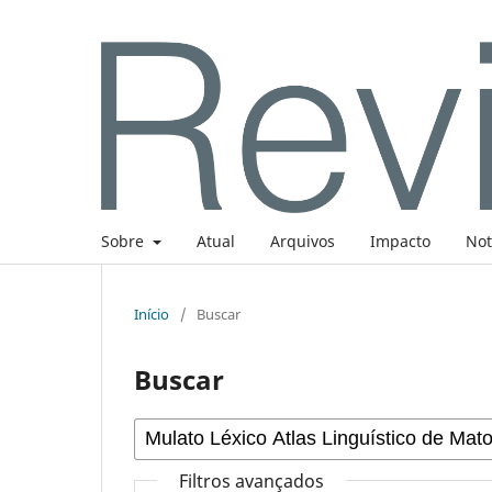
Sobre
Atual
Arquivos
Impacto
Not
Início
/
Buscar
Buscar
Filtros avançados