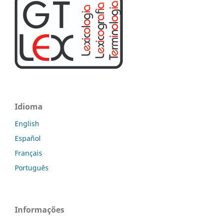
Idioma
English
Español
Français
Português
Informações