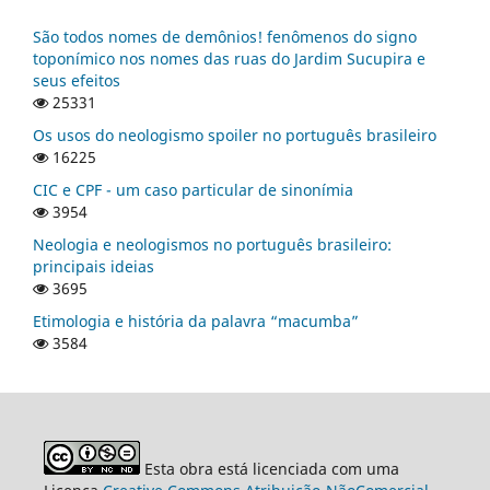
São todos nomes de demônios! fenômenos do signo
toponímico nos nomes das ruas do Jardim Sucupira e
seus efeitos
25331
Os usos do neologismo spoiler no português brasileiro
16225
CIC e CPF - um caso particular de sinonímia
3954
Neologia e neologismos no português brasileiro:
principais ideias
3695
Etimologia e história da palavra “macumba”
3584
Esta obra está licenciada com uma