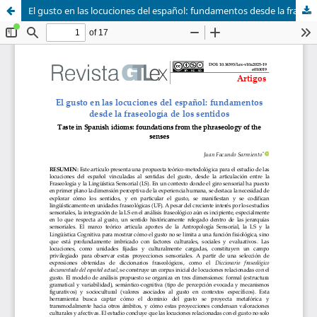
El gusto en las locuciones del español: fundamentos desde la fraseología de los sentidos