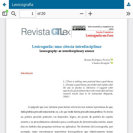
Lexicografia