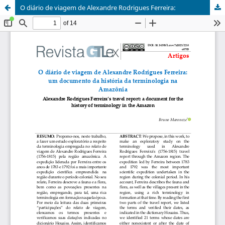
O diário de viagem de Alexandre Rodrigues Ferreira: