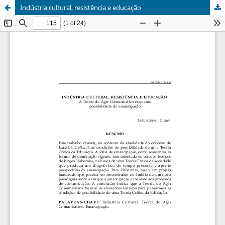
Indústria cultural, resistência e educação