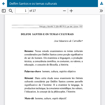
Delfim Santos e os temas culturais