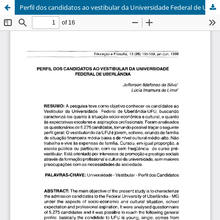
Perfil dos candidatos ao vestibular da Universidade Federal de Uberlândia