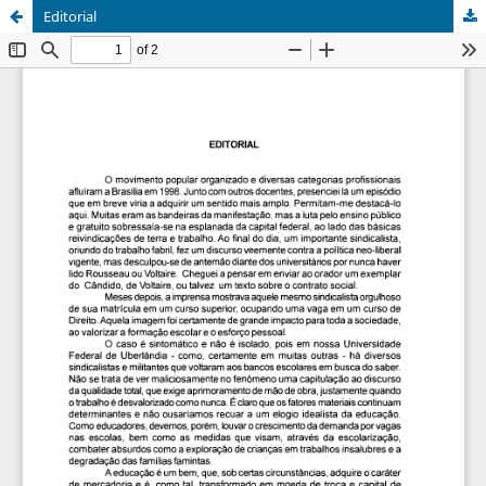
Editorial