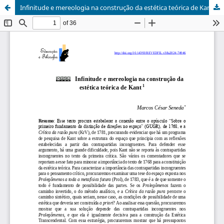
Infinitude e mereologia na construção da estética teórica de Kant