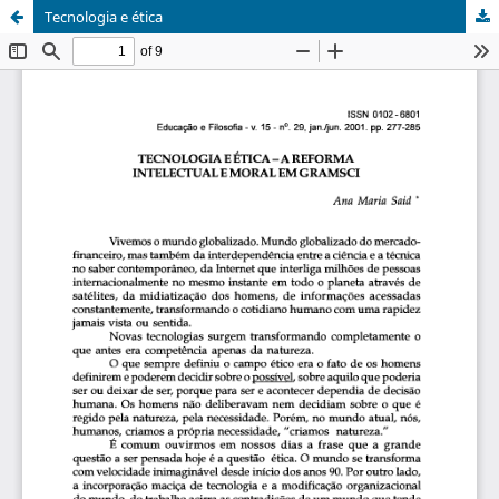
Tecnologia e ética