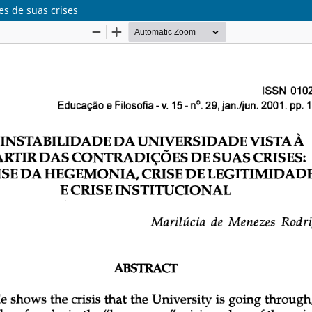
es de suas crises