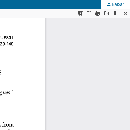
Baixar