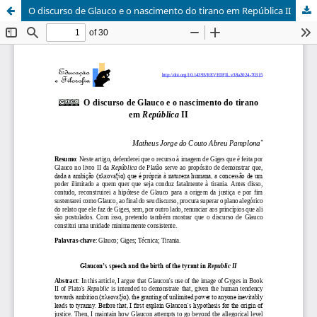
O discurso de Glauco e o nascimento do tirano em República II