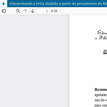
Interpretando a linha dividida a partir do pensamento de 