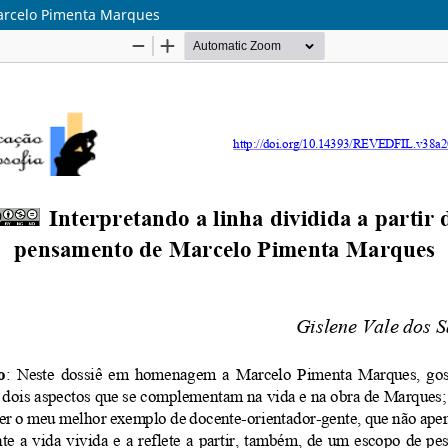
Marcelo Pimenta Marques