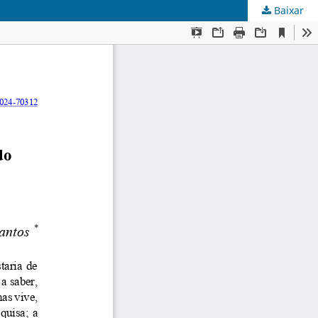
Baixar