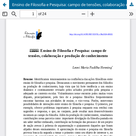
Ensino de Filosofia e Pesquisa: campo de tensões, colaboração e produção de conhecimento