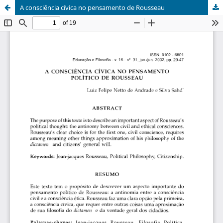
A consciência cívica no pensamento de Rousseau