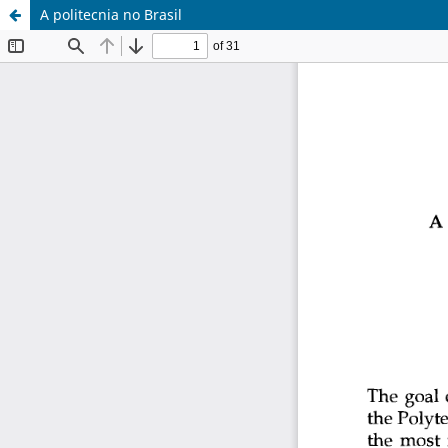
A politecnia no Brasil