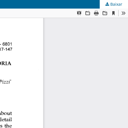
Baixar