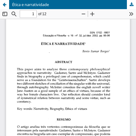
Ética e narratividade