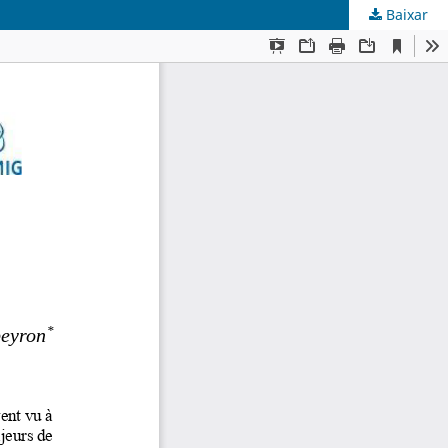
Baixar