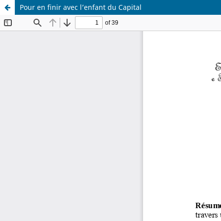
Pour en finir avec l’enfant du Capital