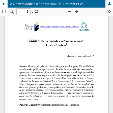
A Universidade e o “homo sabius”. Crítica/Crítica