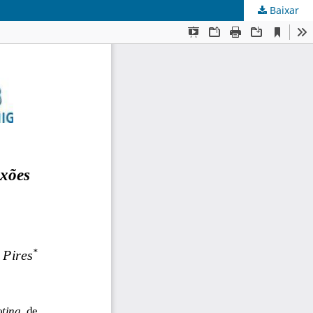
Baixar