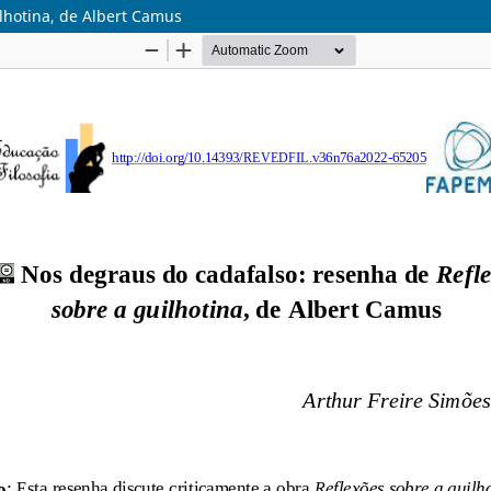
lhotina, de Albert Camus