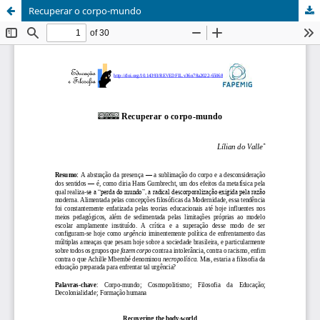
Recuperar o corpo-mundo