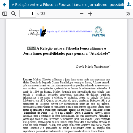
A Relação entre a Filosofia Foucaultiana e o Jornalismo: possibilidades para pensar a “Atualidade”